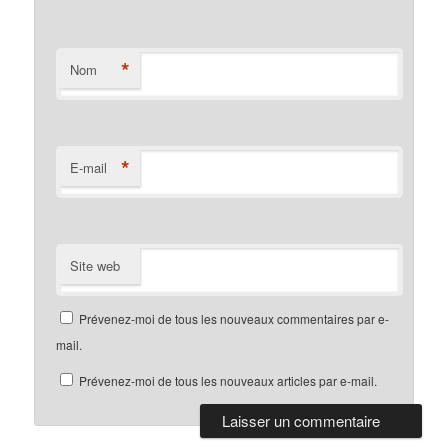
*
Nom
*
E-mail
Site web
Prévenez-moi de tous les nouveaux commentaires par e-
mail.
Prévenez-moi de tous les nouveaux articles par e-mail.