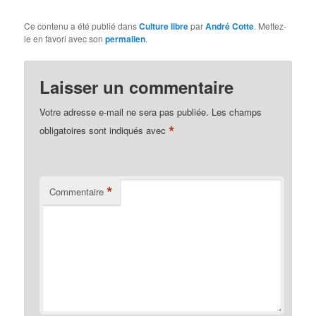
Ce contenu a été publié dans
Culture libre
par
André Cotte
. Mettez-
le en favori avec son
permalien
.
Laisser un commentaire
Votre adresse e-mail ne sera pas publiée.
Les champs
*
obligatoires sont indiqués avec
*
Commentaire