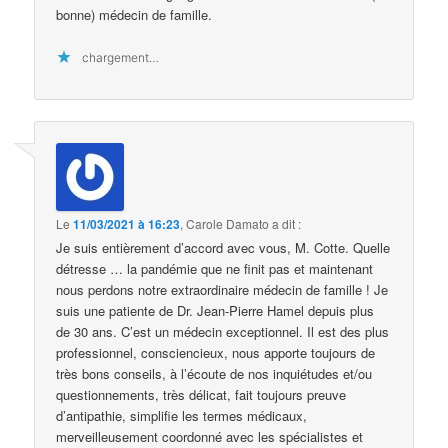
bonne) médecin de famille.
chargement…
Le
11/03/2021 à 16:23
,
Carole Damato
a dit :
Je suis entièrement d’accord avec vous, M. Cotte. Quelle
détresse … la pandémie que ne finit pas et maintenant
nous perdons notre extraordinaire médecin de famille ! Je
suis une patiente de Dr. Jean-Pierre Hamel depuis plus
de 30 ans. C’est un médecin exceptionnel. Il est des plus
professionnel, consciencieux, nous apporte toujours de
très bons conseils, à l’écoute de nos inquiétudes et/ou
questionnements, très délicat, fait toujours preuve
d’antipathie, simplifie les termes médicaux,
merveilleusement coordonné avec les spécialistes et