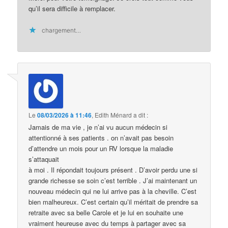
qu’il sera difficile à remplacer.
chargement…
Le
08/03/2026 à 11:46
,
Edith Ménard
a dit :
Jamais de ma vie , je n’ai vu aucun médecin si
attentionné à ses patients . on n’avait pas besoin
d’attendre un mois pour un RV lorsque la maladie
s’attaquait
à moi . Il répondait toujours présent . D’avoir perdu une si
grande richesse se soin c’est terrible . J’ai maintenant un
nouveau médecin qui ne lui arrive pas à la cheville. C’est
bien malheureux. C’est certain qu’il méritait de prendre sa
retraite avec sa belle Carole et je lui en souhaite une
vraiment heureuse avec du temps à partager avec sa