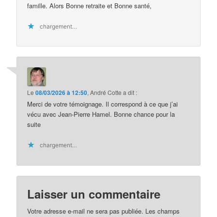
famille. Alors Bonne retraite et Bonne santé,
chargement…
Le
08/03/2026 à 12:50
,
André Cotte
a dit :
Merci de votre témoignage. Il correspond à ce que j’ai
vécu avec Jean-Pierre Hamel. Bonne chance pour la
suite
chargement…
Laisser un commentaire
Votre adresse e-mail ne sera pas publiée.
Les champs