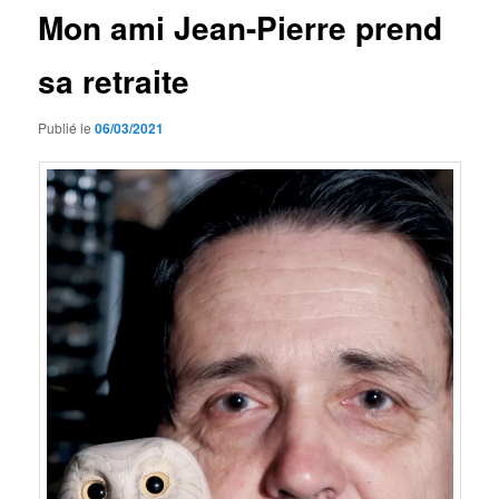
Mon ami Jean-Pierre prend
sa retraite
Publié le
06/03/2021