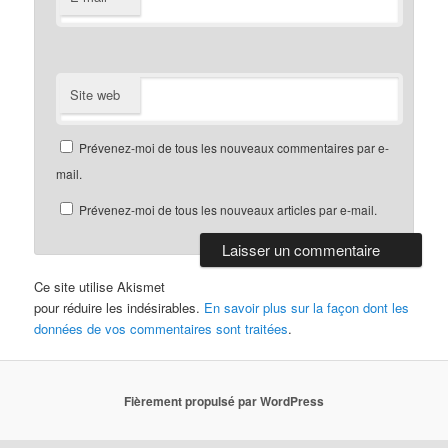
Site web
Prévenez-moi de tous les nouveaux commentaires par e-
mail.
Prévenez-moi de tous les nouveaux articles par e-mail.
Ce site utilise Akismet
pour réduire les indésirables.
En savoir plus sur la façon dont les
données de vos commentaires sont traitées
.
Fièrement propulsé par WordPress