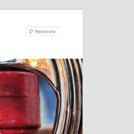
Recherche