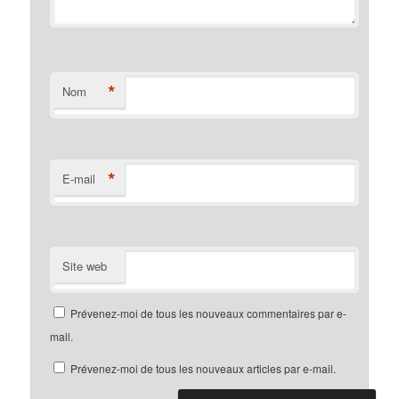
*
Nom
*
E-mail
Site web
Prévenez-moi de tous les nouveaux commentaires par e-
mail.
Prévenez-moi de tous les nouveaux articles par e-mail.