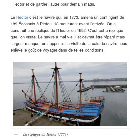
l’Hector et de garder l’autre pour demain matin.
Le
Hector
c’est le navire qui, en 1773, amena un contingent de
189 Écossais à Pictou. 18 moururent avant l’arrivée. On a
construit une réplique de l’Hector en 1992. C’est cette réplique
que l’on visite. Le navire a mal vieilli et devrait être réparé mais
l’argent manque, on suppose. La visite de la cale du navire nous
enlève le goût de voyager dans de telles conditions.
La réplique du Hector (1773)