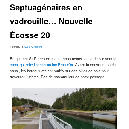
Septuagénaires en
vadrouille… Nouvelle
Écosse 20
Publié le
24/09/2019
En quittant St-Peters ce matin, nous avons fait le détour vers le
canal qui relie l’océan au lac Bras d’or
. Avant la construction du
canal, les bateaux étaient roulés sur des billes de bois pour
traverser l’isthme. Pas de bateaux lors de notre passage.