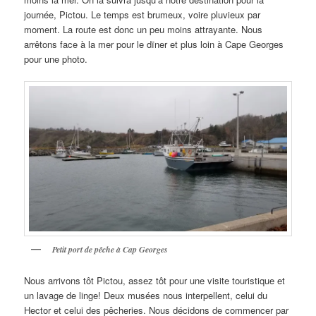
journée, Pictou. Le temps est brumeux, voire pluvieux par
moment. La route est donc un peu moins attrayante. Nous
arrêtons face à la mer pour le dïner et plus loin à Cape Georges
pour une photo.
Petit port de pêche à Cap Georges
Nous arrivons tôt Pictou, assez tôt pour une visite touristique et
un lavage de linge! Deux musées nous interpellent, celui du
Hector et celui des pêcheries. Nous décidons de commencer par