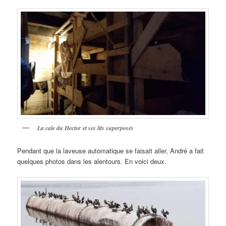
La cale du Hector et ses lits superposés
Pendant que la laveuse automatique se faisait aller, André a fait
quelques photos dans les alentours. En voici deux.