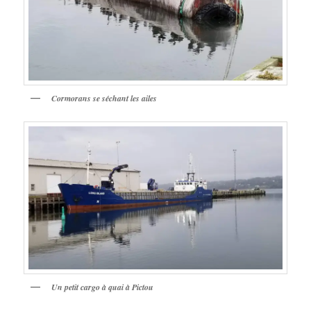
Cormorans se séchant les ailes
Un petit cargo à quai à Pictou