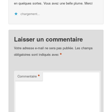
en quelques sortes. Vous avez une belle plume. Merci
chargement…
Laisser un commentaire
Votre adresse e-mail ne sera pas publiée.
Les champs
*
obligatoires sont indiqués avec
*
Commentaire