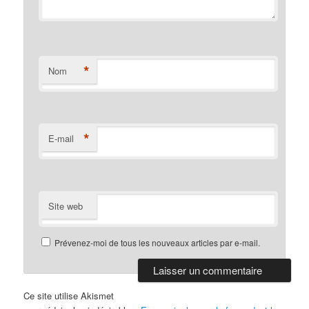
*
Nom
*
E-mail
Site web
Prévenez-moi de tous les nouveaux articles par e-mail.
Ce site utilise Akismet