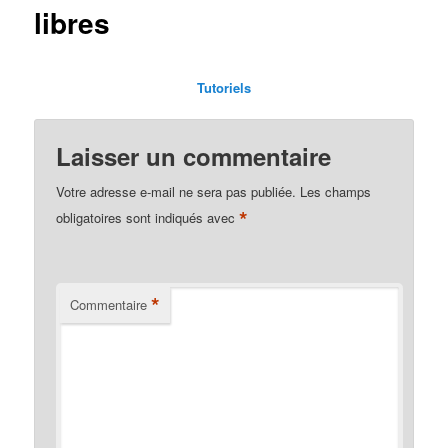
libres
Tutoriels
Laisser un commentaire
Votre adresse e-mail ne sera pas publiée.
Les champs
*
obligatoires sont indiqués avec
*
Commentaire