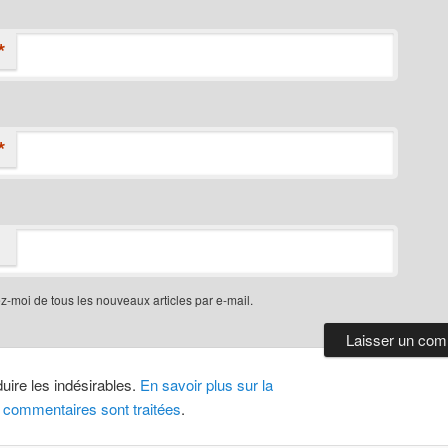
*
*
-moi de tous les nouveaux articles par e-mail.
duire les indésirables.
En savoir plus sur la
 commentaires sont traitées
.