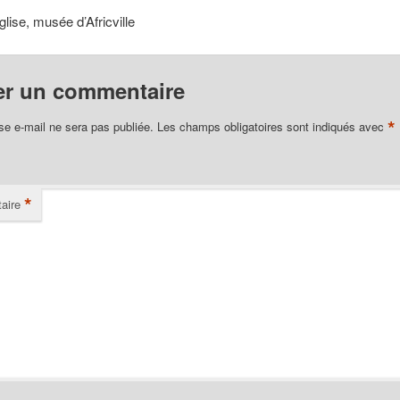
glise, musée d’Africville
er un commentaire
*
se e-mail ne sera pas publiée.
Les champs obligatoires sont indiqués avec
*
aire