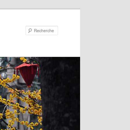
Recherche