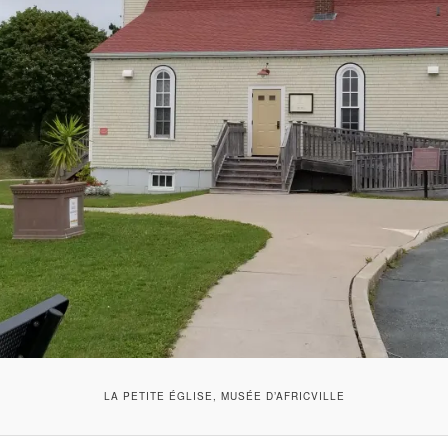
LA PETITE ÉGLISE, MUSÉE D’AFRICVILLE