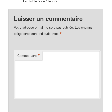
La distillerie de Glenora
Laisser un commentaire
Votre adresse e-mail ne sera pas publiée.
Les champs
*
obligatoires sont indiqués avec
*
Commentaire