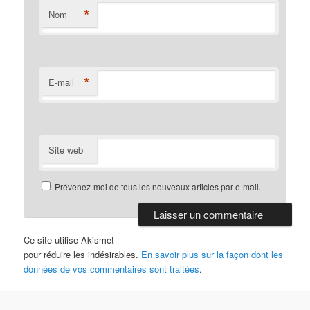
*
Nom
*
E-mail
Site web
Prévenez-moi de tous les nouveaux articles par e-mail.
Ce site utilise Akismet
pour réduire les indésirables.
En savoir plus sur la façon dont les
données de vos commentaires sont traitées
.