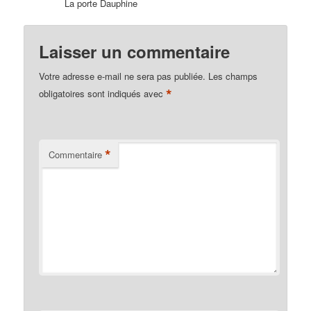
La porte Dauphine
Laisser un commentaire
Votre adresse e-mail ne sera pas publiée.
Les champs
*
obligatoires sont indiqués avec
*
Commentaire