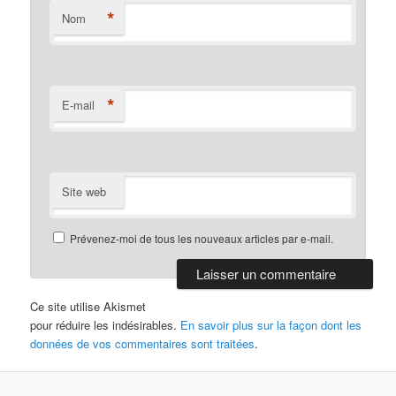
*
Nom
*
E-mail
Site web
Prévenez-moi de tous les nouveaux articles par e-mail.
Ce site utilise Akismet
pour réduire les indésirables.
En savoir plus sur la façon dont les
données de vos commentaires sont traitées
.