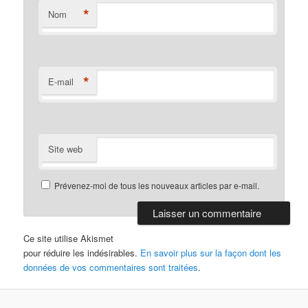
*
Nom
*
E-mail
Site web
Prévenez-moi de tous les nouveaux articles par e-mail.
Ce site utilise Akismet
pour réduire les indésirables.
En savoir plus sur la façon dont les
données de vos commentaires sont traitées
.