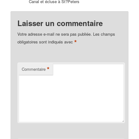
Canal et écluse à St?Peters
Laisser un commentaire
Votre adresse e-mail ne sera pas publiée.
Les champs
*
obligatoires sont indiqués avec
*
Commentaire