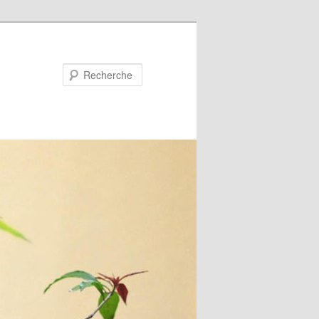
Recherche