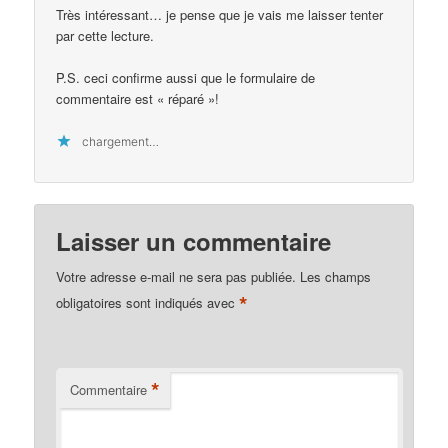
Très intéressant… je pense que je vais me laisser tenter
par cette lecture.
P.S. ceci confirme aussi que le formulaire de
commentaire est « réparé »!
chargement…
Laisser un commentaire
Votre adresse e-mail ne sera pas publiée.
Les champs
*
obligatoires sont indiqués avec
*
Commentaire