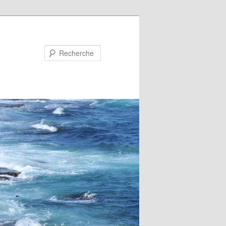
Recherche