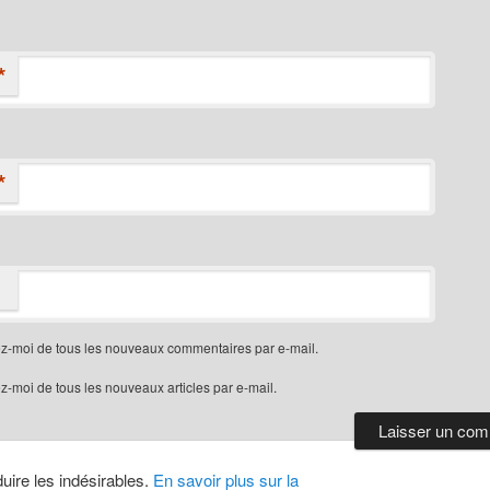
*
*
z-moi de tous les nouveaux commentaires par e-mail.
-moi de tous les nouveaux articles par e-mail.
duire les indésirables.
En savoir plus sur la