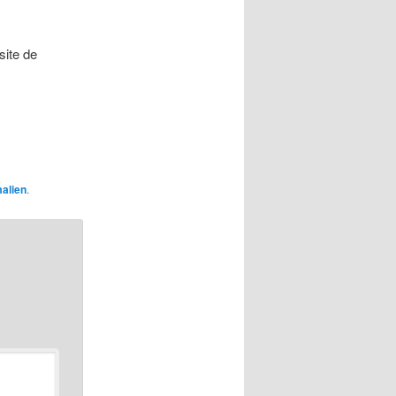
site de
alien
.