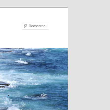
Recherche