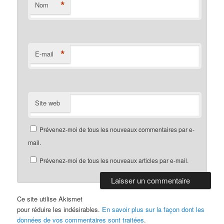
*
Nom
*
E-mail
Site web
Prévenez-moi de tous les nouveaux commentaires par e-
mail.
Prévenez-moi de tous les nouveaux articles par e-mail.
Ce site utilise Akismet
pour réduire les indésirables.
En savoir plus sur la façon dont les
données de vos commentaires sont traitées
.