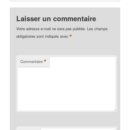
Laisser un commentaire
Votre adresse e-mail ne sera pas publiée.
Les champs
*
obligatoires sont indiqués avec
*
Commentaire