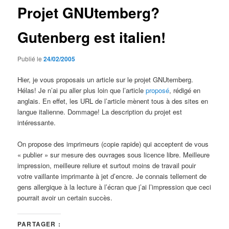
Projet GNUtemberg?
Gutenberg est italien!
Publié le
24/02/2005
Hier, je vous proposais un article sur le projet GNUtemberg.
Hélas! Je n’ai pu aller plus loin que l’article
proposé
, rédigé en
anglais. En effet, les URL de l’article mènent tous à des sites en
langue italienne. Dommage! La description du projet est
intéressante.
On propose des imprimeurs (copie rapide) qui acceptent de vous
« publier » sur mesure des ouvrages sous licence libre. Meilleure
impression, meilleure reliure et surtout moins de travail pouir
votre vaillante imprimante à jet d’encre. Je connais tellement de
gens allergique à la lecture à l’écran que j’ai l’impression que ceci
pourrait avoir un certain succès.
PARTAGER :