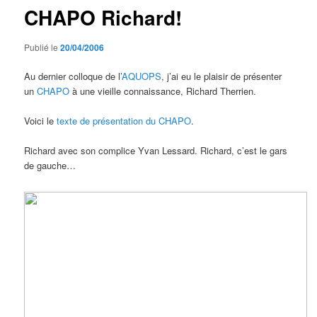
CHAPO Richard!
Publié le
20/04/2006
Au dernier colloque de l’
AQUOPS
, j’ai eu le plaisir de présenter
un
CHAPO
à une vieille connaissance, Richard Therrien.
Voici le
texte de présentation du CHAPO
.
Richard avec son complice Yvan Lessard. Richard, c’est le gars
de gauche…