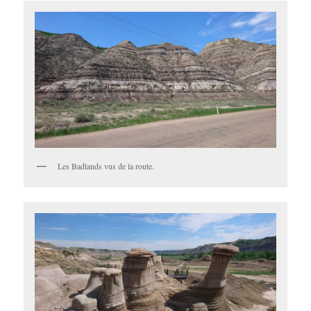
Les Badlands vus de la route.