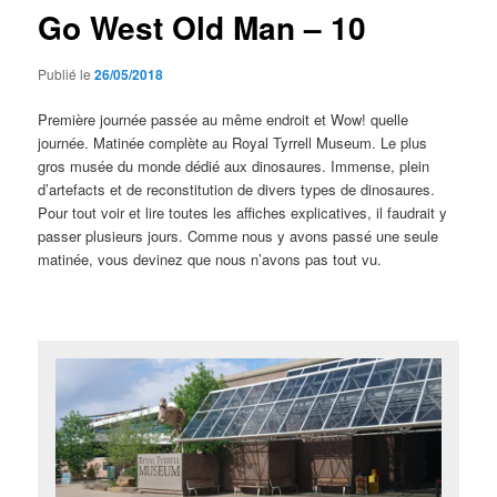
Go West Old Man – 10
Publié le
26/05/2018
Première journée passée au même endroit et Wow! quelle
journée. Matinée complète au Royal Tyrrell Museum. Le plus
gros musée du monde dédié aux dinosaures. Immense, plein
d’artefacts et de reconstitution de divers types de dinosaures.
Pour tout voir et lire toutes les affiches explicatives, il faudrait y
passer plusieurs jours. Comme nous y avons passé une seule
matinée, vous devinez que nous n’avons pas tout vu.