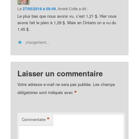
Le
27/05/2018 à 09:49
,
André Cotte
a dit :
Le plus bas que nous avons vu, c’est 1,21 $. Hier nous
avons fait le plein à 1,29 $. Mais en Ontario on a vu du
1,45 $.
chargement…
Laisser un commentaire
Votre adresse e-mail ne sera pas publiée.
Les champs
*
obligatoires sont indiqués avec
*
Commentaire