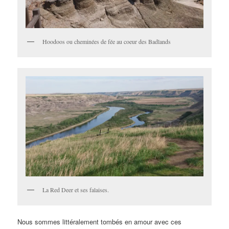
Hoodoos ou cheminées de fée au coeur des Badlands
La Red Deer et ses falaises.
Nous sommes littéralement tombés en amour avec ces