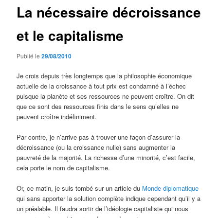
La nécessaire décroissance
et le capitalisme
Publié le
29/08/2010
Je crois depuis très longtemps que la philosophie économique
actuelle de la croissance à tout prix est condamné à l’échec
puisque la planète et ses ressources ne peuvent croître. On dit
que ce sont des ressources finis dans le sens qu’elles ne
peuvent croître indéfiniment.
Par contre, je n’arrive pas à trouver une façon d’assurer la
décroissance (ou la croissance nulle) sans augmenter la
pauvreté de la majorité. La richesse d’une minorité, c’est facile,
cela porte le nom de capitalisme.
Or, ce matin, je suis tombé sur un article du
Monde diplomatique
qui sans apporter la solution complète indique cependant qu’il y a
un préalable. Il faudra sortir de l’idéologie capitaliste qui nous