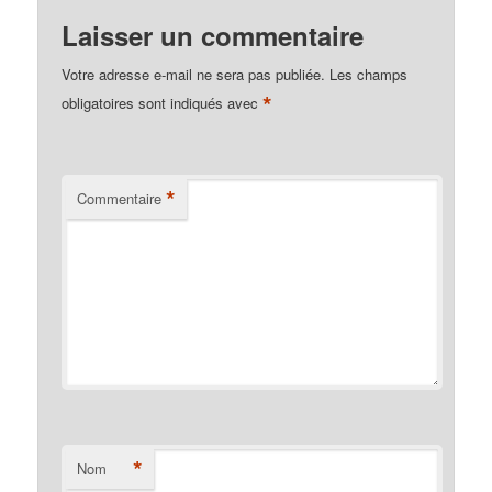
Laisser un commentaire
Votre adresse e-mail ne sera pas publiée.
Les champs
*
obligatoires sont indiqués avec
*
Commentaire
*
Nom