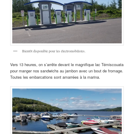
Bientôt disponible pour les électromobilistes.
Vers 13 heures, on s’arrête devant le magnifique lac Témiscouata
pour manger nos sandwichs au jambon avec un bout de fromage.
Toutes les embarcations sont amarrées à la marina.