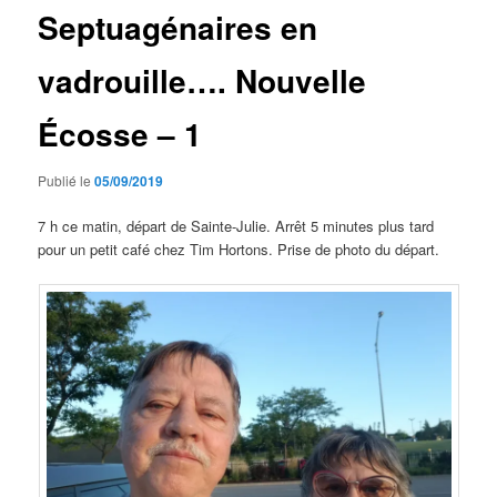
Septuagénaires en
vadrouille…. Nouvelle
Écosse – 1
Publié le
05/09/2019
7 h ce matin, départ de Sainte-Julie. Arrêt 5 minutes plus tard
pour un petit café chez Tim Hortons. Prise de photo du départ.