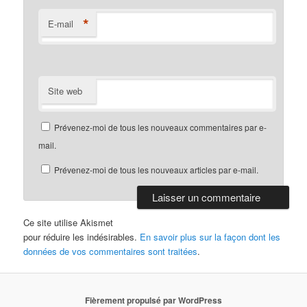
*
E-mail
Site web
Prévenez-moi de tous les nouveaux commentaires par e-
mail.
Prévenez-moi de tous les nouveaux articles par e-mail.
Ce site utilise Akismet
pour réduire les indésirables.
En savoir plus sur la façon dont les
données de vos commentaires sont traitées
.
Fièrement propulsé par WordPress