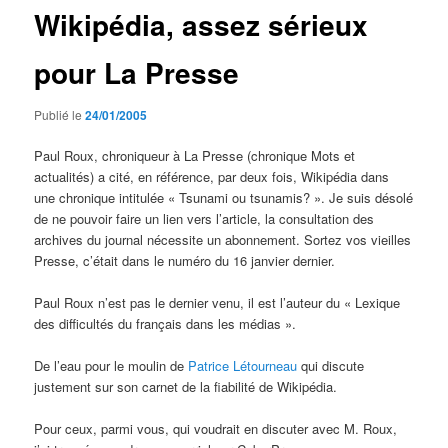
Wikipédia, assez sérieux
pour La Presse
Publié le
24/01/2005
Paul Roux, chroniqueur à La Presse (chronique Mots et
actualités) a cité, en référence, par deux fois, Wikipédia dans
une chronique intitulée « Tsunami ou tsunamis? ». Je suis désolé
de ne pouvoir faire un lien vers l’article, la consultation des
archives du journal nécessite un abonnement. Sortez vos vieilles
Presse, c’était dans le numéro du 16 janvier dernier.
Paul Roux n’est pas le dernier venu, il est l’auteur du « Lexique
des difficultés du français dans les médias ».
De l’eau pour le moulin de
Patrice Létourneau
qui discute
justement sur son carnet de la fiabilité de Wikipédia.
Pour ceux, parmi vous, qui voudrait en discuter avec M. Roux,