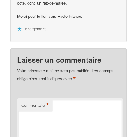
côte, donc un raz-de-marée.
Merci pour le lien vers Radio-France.
chargement…
Laisser un commentaire
Votre adresse e-mail ne sera pas publiée.
Les champs
*
obligatoires sont indiqués avec
*
Commentaire