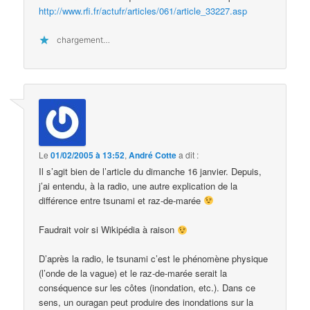
http://www.rfi.fr/actufr/articles/061/article_33227.asp
chargement…
Le
01/02/2005 à 13:52
,
André Cotte
a dit :
Il s’agit bien de l’article du dimanche 16 janvier. Depuis,
j’ai entendu, à la radio, une autre explication de la
différence entre tsunami et raz-de-marée
Faudrait voir si Wikipédia à raison
D’après la radio, le tsunami c’est le phénomène physique
(l’onde de la vague) et le raz-de-marée serait la
conséquence sur les côtes (inondation, etc.). Dans ce
sens, un ouragan peut produire des inondations sur la