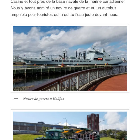
Casino et tout près de la base navale de la marine canadienne.
Nous y avons admiré un navire de guerre et vu un autobus
amphibie pour touristes qui a quitté l’eau juste devant nous.
Navire de guerre à Halifax