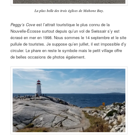
La plus belle des trois églises de Mahone Bay.
Peggy’s Cove
est l’attrait touristique le plus connu de la
Nouvelle-Écosse surtout depuis qu’un vol de Swissair s’y est
écrasé en mer en 1998. Nous sommes le 14 septembre et le site
pullule de touristes. Je suppose qu’en juillet, il est impossible d’y
circuler. Le phare en reste le symbole mais le petit village offre
de belles occasions de photos également.