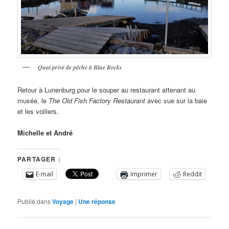
Quai privé de pêche à Blue Rocks
Retour à Lunenburg pour le souper au restaurant attenant au
musée, le
The Old Fish Factory Restaurant
avec vue sur la baie
et les voiliers.
Michelle et André
PARTAGER :
E-mail
Imprimer
Reddit
Publié dans
Voyage
|
Une
réponse