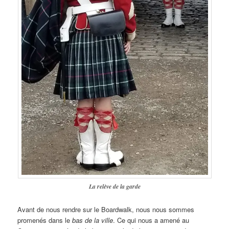
La relève de la garde
Avant de nous rendre sur le Boardwalk, nous nous sommes
promenés dans le
bas de la ville
. Ce qui nous a amené au