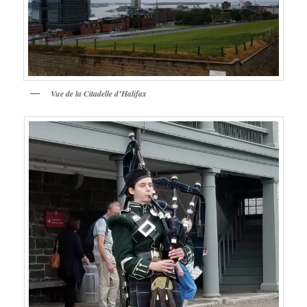
Vue de la Citadelle d’Halifax