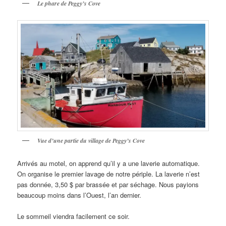
Le phare de Peggy’s Cove
Vue d’une partie du village de Peggy’s Cove
Arrivés au motel, on apprend qu’il y a une laverie automatique.
On organise le premier lavage de notre périple. La laverie n’est
pas donnée, 3,50 $ par brassée et par séchage. Nous payions
beaucoup moins dans l’Ouest, l’an dernier.
Le sommeil viendra facilement ce soir.