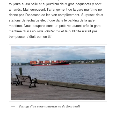
toujours aussi belle et aujourd’hui deux gros paquebots y sont
amarrés. Malheureusent, l’arrangement de la gare maritime ne
donne pas l’occasion de les voir complètement. Surprise: deux
stations de recharge électrique dans le parking de la gare
maritime. Nous soupons dans un petit restaurant près la gare
maritime d’un
Fabulous lobster roll
et la publicité n’était pas
trompeuse, c’était bon en titi.
Passage d’un porte-conteneur vu du Boardwalk