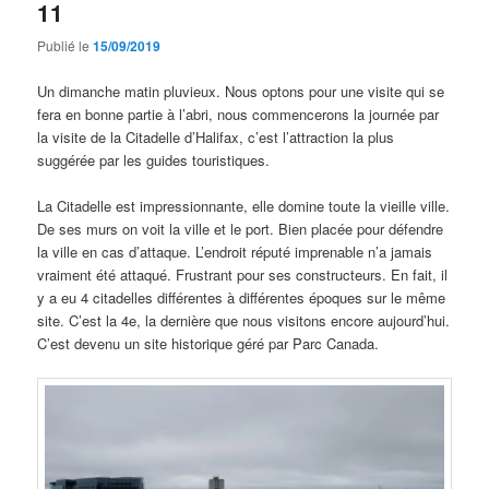
11
Publié le
15/09/2019
Un dimanche matin pluvieux. Nous optons pour une visite qui se
fera en bonne partie à l’abri, nous commencerons la journée par
la visite de la Citadelle d’Halifax, c’est l’attraction la plus
suggérée par les guides touristiques.
La Citadelle est impressionnante, elle domine toute la vieille ville.
De ses murs on voit la ville et le port. Bien placée pour défendre
la ville en cas d’attaque. L’endroit réputé imprenable n’a jamais
vraiment été attaqué. Frustrant pour ses constructeurs. En fait, il
y a eu 4 citadelles différentes à différentes époques sur le même
site. C’est la 4e, la dernière que nous visitons encore aujourd’hui.
C’est devenu un site historique géré par Parc Canada.