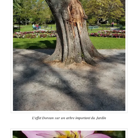
L’effet Dorean sur un arbre important du Jardin