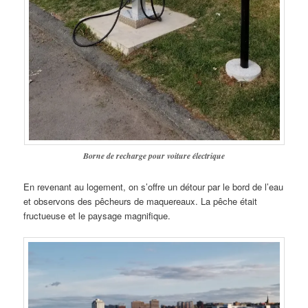
Borne de recharge pour voiture électrique
En revenant au logement, on s’offre un détour par le bord de l’eau
et observons des pêcheurs de maquereaux. La pêche était
fructueuse et le paysage magnifique.