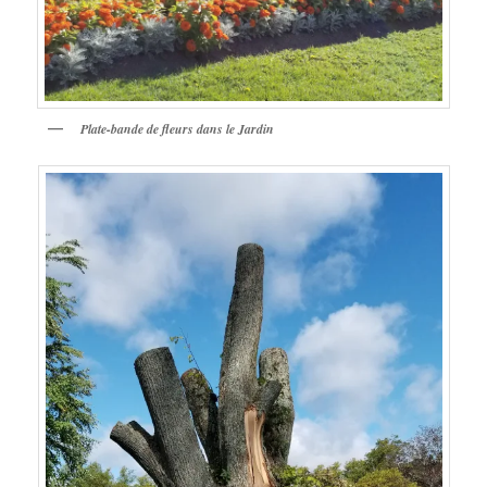
Plate-bande de fleurs dans le Jardin