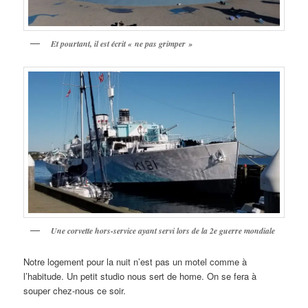
Et pourtant, il est écrit « ne pas grimper »
Une corvette hors-service ayant servi lors de la 2e guerre mondiale
Notre logement pour la nuit n’est pas un motel comme à
l’habitude. Un petit studio nous sert de home. On se fera à
souper chez-nous ce soir.