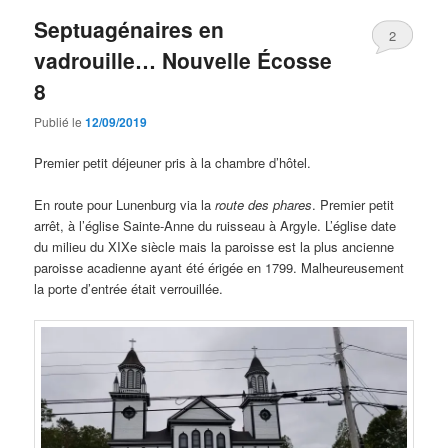
Septuagénaires en
2
vadrouille… Nouvelle Écosse
8
Publié le
12/09/2019
Premier petit déjeuner pris à la chambre d’hôtel.
En route pour Lunenburg via la
route des phares
. Premier petit
arrêt, à l’église Sainte-Anne du ruisseau à Argyle. L’église date
du milieu du XIXe siècle mais la paroisse est la plus ancienne
paroisse acadienne ayant été érigée en 1799. Malheureusement
la porte d’entrée était verrouillée.