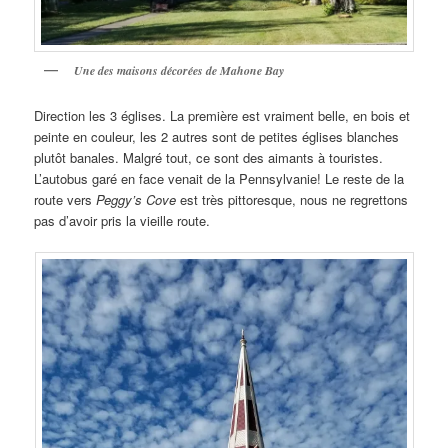
Une des maisons décorées de Mahone Bay
Direction les 3 églises. La première est vraiment belle, en bois et
peinte en couleur, les 2 autres sont de petites églises blanches
plutôt banales. Malgré tout, ce sont des aimants à touristes.
L’autobus garé en face venait de la Pennsylvanie! Le reste de la
route vers
Peggy’s Cove
est très pittoresque, nous ne regrettons
pas d’avoir pris la vieille route.