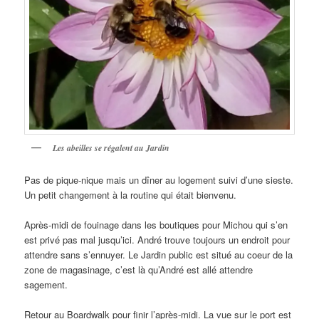
Les abeilles se régalent au Jardin
Pas de pique-nique mais un dîner au logement suivi d’une sieste.
Un petit changement à la routine qui était bienvenu.
Après-midi de fouinage dans les boutiques pour Michou qui s’en
est privé pas mal jusqu’ici. André trouve toujours un endroit pour
attendre sans s’ennuyer. Le Jardin public est situé au coeur de la
zone de magasinage, c’est là qu’André est allé attendre
sagement.
Retour au Boardwalk pour finir l’après-midi. La vue sur le port est