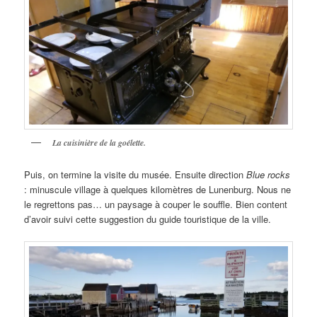
La cuisinière de la goélette.
Puis, on termine la visite du musée. Ensuite direction
Blue rocks
: minuscule village à quelques kilomètres de Lunenburg. Nous ne
le regrettons pas… un paysage à couper le souffle. Bien content
d’avoir suivi cette suggestion du guide touristique de la ville.