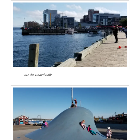
Vue du Boardwalk