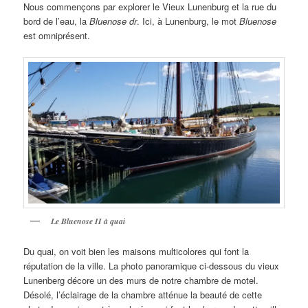
Nous commençons par explorer le Vieux Lunenburg et la rue du
bord de l’eau, la
Bluenose dr
. Ici, à Lunenburg, le mot
Bluenose
est omniprésent.
Le Bluenose II à quai
Du quai, on voit bien les maisons multicolores qui font la
réputation de la ville. La photo panoramique ci-dessous du vieux
Lunenberg décore un des murs de notre chambre de motel.
Désolé, l’éclairage de la chambre atténue la beauté de cette