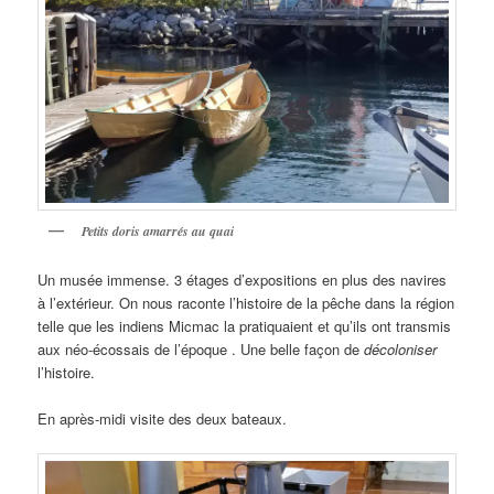
Petits doris amarrés au quai
Un musée immense. 3 étages d’expositions en plus des navires
à l’extérieur. On nous raconte l’histoire de la pêche dans la région
telle que les indiens Micmac la pratiquaient et qu’ils ont transmis
aux néo-écossais de l’époque . Une belle façon de
décoloniser
l’histoire.
En après-midi visite des deux bateaux.