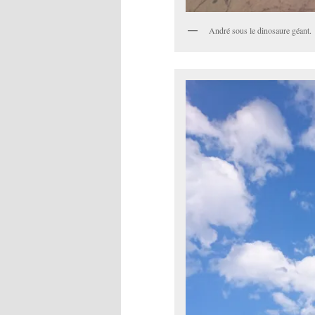
André sous le dinosaure géant.