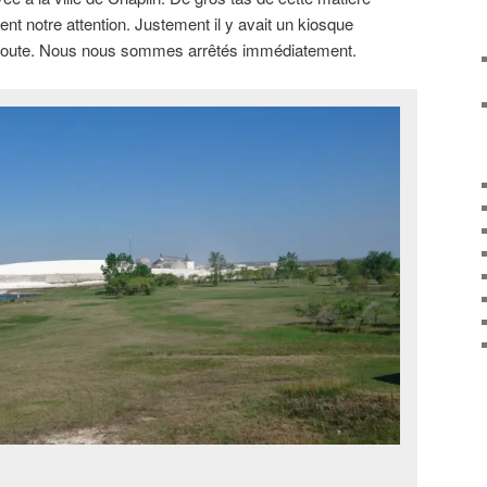
ent notre attention. Justement il y avait un kiosque
la route. Nous nous sommes arrêtés immédiatement.