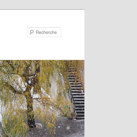
Recherche