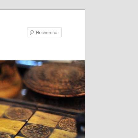
Recherche