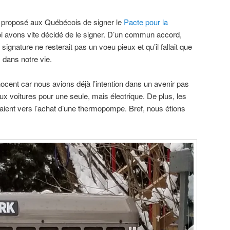
roposé aux Québécois de signer le
Pacte pour la
 avons vite décidé de le signer. D’un commun accord,
gnature ne resterait pas un voeu pieux et qu’il fallait que
dans notre vie.
ocent car nous avions déjà l’intention dans un avenir pas
ux voitures pour une seule, mais électrique. De plus, les
aient vers l’achat d’une thermopompe. Bref, nous étions